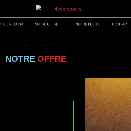
NOTRE OFFRE
TRE MISSION
NOTRE ÉQUIPE
CONTACT
NOTRE
OFFRE