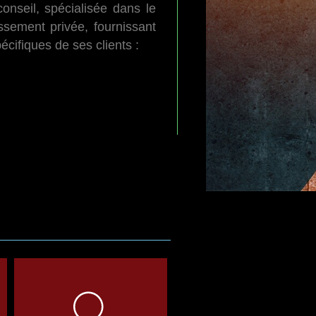
onseil, spécialisée dans le
ssement privée, fournissant
cifiques de ses clients :