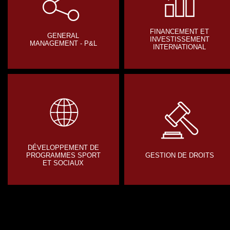
FINANCEMENT ET
GENERAL
INVESTISSEMENT
MANAGEMENT - P&L
INTERNATIONAL
DÉVELOPPEMENT DE
PROGRAMMES SPORT
GESTION DE DROITS
ET SOCIAUX