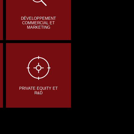
DÉVELOPPEMENT
COMMERCIAL ET
MARKETING
PRIVATE EQUITY ET
R&D