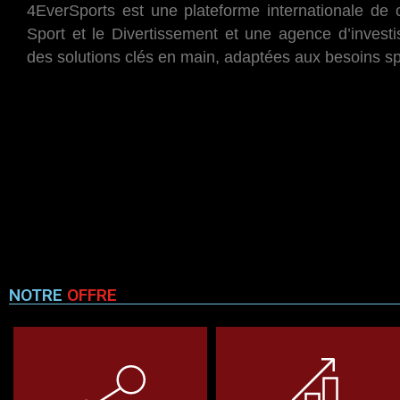
4EverSports est une plateforme internationale de c
Sport et le Divertissement et une agence d’investi
des solutions clés en main, adaptées aux besoins spé
NOTRE
OFFRE